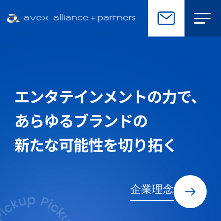
エンタテインメントの⼒で、
あらゆるブランドの
新たな可能性を切り拓く
企業理念